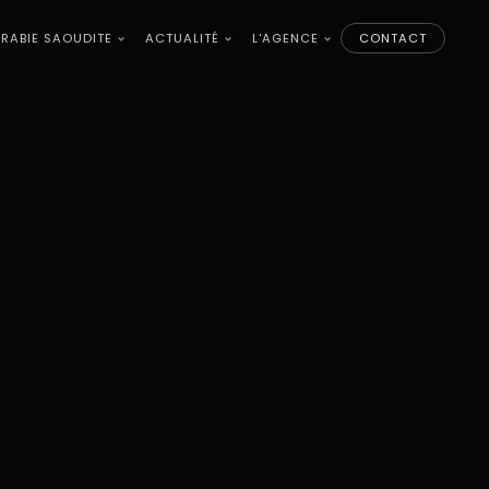
RABIE SAOUDITE
ACTUALITÉ
L'AGENCE
CONTACT