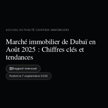
ACCUEIL
/
ACTUALITÉ
/
CHIFFRES IMMOBILIERS
Marché immobilier de Dubaï en
Août 2025 : Chiffres clés et
tendances
Rapport mensuel
Publié le 7 septembre 2025