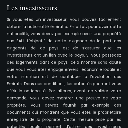
Les investisseurs
Si vous êtes un investisseur, vous pouvez facilement
obtenir la nationalité émiratie. En effet, pour avoir cette
nationalité, vous devez par exemple avoir une propriété
aux EAU. L’objectif de cette exigence de la part des
dirigeants de ce pays est de s’assurer que les
investisseurs ont un lien avec le pays. Si vous possédez
des logements dans ce pays, cela montre sans doute
que vous vous êtes engagé envers l’économie locale et
votre intention est de contribuer à l’évolution des
Émirats. Dans ces conditions, les autorités pourront vous
offrir la nationalité. Par ailleurs, avant de valider votre
demande, vous devez montrer une preuve de votre
propriété. Vous devrez fournir par exemple des
documents qui montrent que vous êtes le propriétaire
enregistré de la propriété. Cette mesure prise par les
autorités locales permet d’attirer des investisseurs