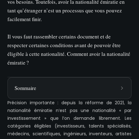
vos besoins. Toutefois, avoir la nationalité émiratie en
tant qu’étranger n’est un processus que vous pouvez
facilement finir.
Il vous faut rassembler certains document et de
respecter certaines conditions avant de pouvoir être
éligible à cette nationalité. Comment avoir la nationalité
émiratie ?
Sommaire
Précision importante : depuis la réforme de 2021, la
nationalité émiratie n’est pas une nationalité « par
investissement » que l’on demande librement. Les
catégories éligibles (investisseurs, talents spécialisés,
médecins, scientifiques, ingénieurs, inventeurs, artistes