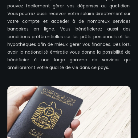
pouvez facilement gérer vos dépenses au quotidien.
Vous pourrez aussi recevoir votre salaire directement sur
votre compte et accéder à de nombreux services
bancaires en ligne. Vous bénéficierez aussi des
conditions préférentielles sur les prêts personnels et les
hypothèques afin de mieux gérer vos finances. Dès lors,
avoir la nationalité émiratie vous donne la possibilité de
bénéficier à une large gamme de services qui
amélioreront votre qualité de vie dans ce pays.