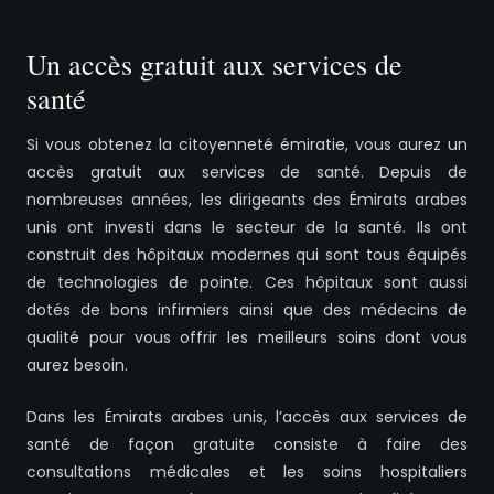
Un accès gratuit aux services de
santé
Si vous obtenez la citoyenneté émiratie, vous aurez un
accès gratuit aux services de santé. Depuis de
nombreuses années, les dirigeants des Émirats arabes
unis ont investi dans le secteur de la santé. Ils ont
construit des hôpitaux modernes qui sont tous équipés
de technologies de pointe. Ces hôpitaux sont aussi
dotés de bons infirmiers ainsi que des médecins de
qualité pour vous offrir les meilleurs soins dont vous
aurez besoin.
Dans les Émirats arabes unis, l’accès aux services de
santé de façon gratuite consiste à faire des
consultations médicales et les soins hospitaliers