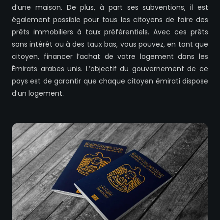
d’une maison. De plus, à part ses subventions, il est
également possible pour tous les citoyens de faire des
prêts immobiliers à taux préférentiels. Avec ces prêts
sans intérêt ou à des taux bas, vous pouvez, en tant que
citoyen, financer l’achat de votre logement dans les
Émirats arabes unis. L’objectif du gouvernement de ce
pays est de garantir que chaque citoyen émirati dispose
d’un logement.