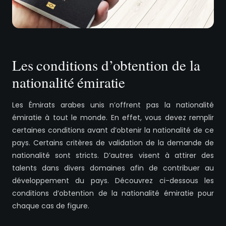
Les conditions d’obtention de la
nationalité émiratie
Les Émirats arabes unis n’offrent pas la nationalité
émiratie à tout le monde. En effet, vous devez remplir
certaines conditions avant d’obtenir la nationalité de ce
pays. Certains critères de validation de la demande de
nationalité sont stricts. D’autres visent à attirer des
talents dans divers domaines afin de contribuer au
développement du pays. Découvrez ci-dessous les
conditions d’obtention de la nationalité émiratie pour
chaque cas de figure.