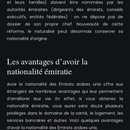
et leurs familles) doivent être nommées par les
autorités émiraties (dirigeants des émirats, conseils
exécutifs, entités fédérales) : on ne dépose pas de
dossier de son propre chef. Nouveauté de cette
réforme, le naturalisé peut désormais conserver sa
nationalité d’origine.
Les avantages d’avoir la
nationalité émiratie
Avoir la nationalité des Émirats arabes unis offre aux
étrangers de nombreux avantages qui leur permettent
d’améliorer leur vie. En effet, si vous obtenez la
nationalité émiratie, vous aurez sans doute plusieurs
privilèges dans le domaine de la santé, le logement, les
services bancaires et autres. Voici quelques avantages
d’avoir la nationalité des Émirats arabes unis.