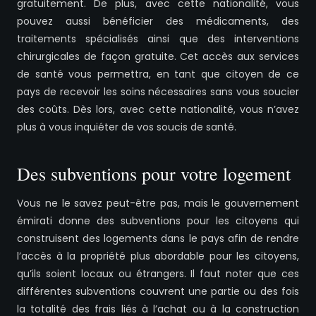
gratuitement. De plus, avec cette nationalité, vous
pouvez aussi bénéficier des médicaments, des
traitements spécialisés ainsi que des interventions
chirurgicales de façon gratuite. Cet accès aux services
de santé vous permettra, en tant que citoyen de ce
pays de recevoir les soins nécessaires sans vous soucier
des coûts. Dès lors, avec cette nationalité, vous n’avez
plus à vous inquiéter de vos soucis de santé.
Des subventions pour votre logement
Vous ne le savez peut-être pas, mais le gouvernement
émirati donne des subventions pour les citoyens qui
construisent des logements dans le pays afin de rendre
l’accès à la propriété plus abordable pour les citoyens,
qu’ils soient locaux ou étrangers. Il faut noter que ces
différentes subventions couvrent une partie ou des fois
la totalité des frais liés à l’achat ou à la construction