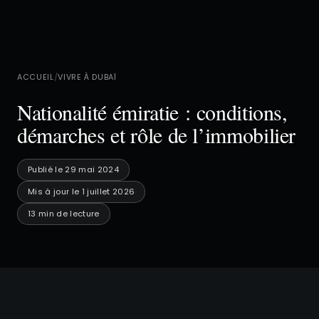
ACCUEIL
/
VIVRE À DUBAÏ
Nationalité émiratie : conditions,
démarches et rôle de l’immobilier
Publié le 29 mai 2024
Mis à jour le 1 juillet 2026
13 min de lecture