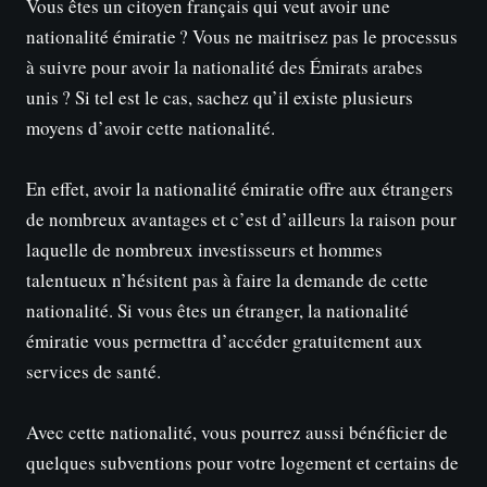
Vous êtes un citoyen français qui veut avoir une
nationalité émiratie ? Vous ne maitrisez pas le processus
à suivre pour avoir la nationalité des Émirats arabes
unis ? Si tel est le cas, sachez qu’il existe plusieurs
moyens d’avoir cette nationalité.
En effet, avoir la nationalité émiratie offre aux étrangers
de nombreux avantages et c’est d’ailleurs la raison pour
laquelle de nombreux investisseurs et hommes
talentueux n’hésitent pas à faire la demande de cette
nationalité. Si vous êtes un étranger, la nationalité
émiratie vous permettra d’accéder gratuitement aux
services de santé.
Avec cette nationalité, vous pourrez aussi bénéficier de
quelques subventions pour votre logement et certains de