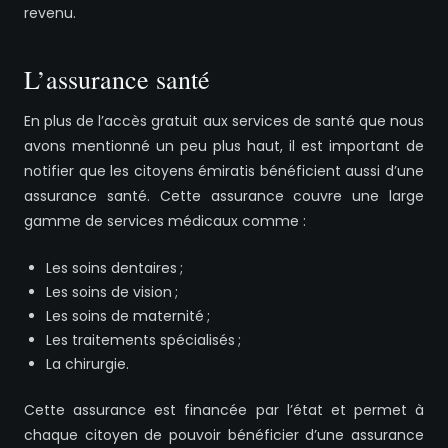
revenu.
L’assurance santé
En plus de l’accès gratuit aux services de santé que nous
avons mentionné un peu plus haut, il est important de
notifier que les citoyens émiratis bénéficient aussi d’une
assurance santé. Cette assurance couvre une large
gamme de services médicaux comme :
Les soins dentaires ;
Les soins de vision ;
Les soins de maternité ;
Les traitements spécialisés ;
La chirurgie.
Cette assurance est financée par l’état et permet à
chaque citoyen de pouvoir bénéficier d’une assurance