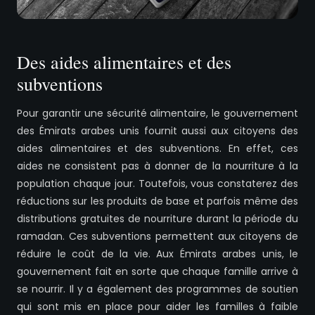
Des aides alimentaires et des
subventions
Pour garantir une sécurité alimentaire, le gouvernement
des Émirats arabes unis fournit aussi aux citoyens des
aides alimentaires et des subventions. En effet, ces
aides ne consistent pas à donner de la nourriture à la
population chaque jour. Toutefois, vous constaterez des
réductions sur les produits de base et parfois même des
distributions gratuites de nourriture durant la période du
ramadan. Ces subventions permettent aux citoyens de
réduire le coût de la vie. Aux Émirats arabes unis, le
gouvernement fait en sorte que chaque famille arrive à
se nourrir. Il y a également des programmes de soutien
qui sont mis en place pour aider les familles à faible