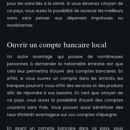
pour les soins liés à la santé. Si vous devenez citoyen de
ce pays, vous aurez la possibilité de recevoir les meilleurs
soins sans penser aux dépenses imprévues ou
exorbitantes.
Ouvrir un compte bancaire local
Un autre avantage qui pousse de nombreuses
personnes à demander la nationalité émiratie est que
cela leur permettra d’ouvrir des comptes bancaires. En
effet, si vous ouvrez un compte dans les émirats, les
banques pourront vous offrir des services et des produits
afin de répondre à vos besoins. En tant que citoyen de
ce pays, vous aurez la possibilité d’ouvrir des comptes
courants sans frais. Vous pouvez aussi bénéficier des
taux d’intérêt avantageux sur vos comptes d’épargne.
En ayant un compte bancaire dans ce pays, vous