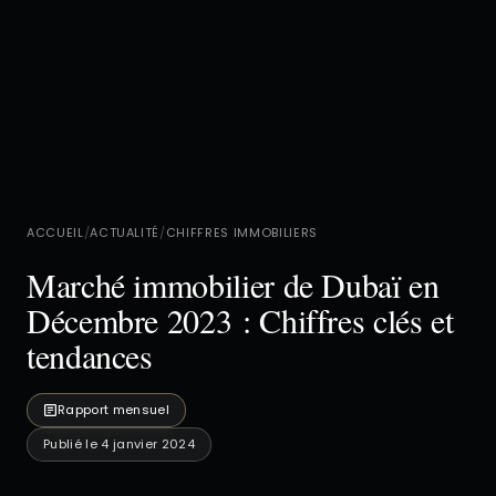
ACCUEIL
/
ACTUALITÉ
/
CHIFFRES IMMOBILIERS
Marché immobilier de Dubaï en
Décembre 2023 : Chiffres clés et
tendances
Rapport mensuel
Publié le 4 janvier 2024