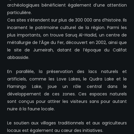
archéologiques bénéficient également d’une attention
particulière.
Ces sites s’étendent sur plus de 300 000 ans d’histoire. Ils
incarnent le patrimoine culturel de la région. Parmi les
plus importants, on trouve Saruq Al-Hadid, un centre de
métallurgie de l’Âge du Fer, découvert en 2002, ainsi que
le site de Jumeirah, datant de l’époque du Califat
abbasside.
En parallèle, la préservation des lacs naturels et
artificiels, comme les Love Lakes, le Qudra Lake et le
Flamingo Lake, joue un rôle central dans le
développement de ces zones. Ces espaces naturels
sont conçus pour attirer les visiteurs sans pour autant
nuire à la faune locale.
Le soutien aux villages traditionnels et aux agriculteurs
locaux est également au cœur des initiatives.