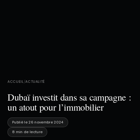
ACCUEIL
/
ACTUALITÉ
Dubaï investit dans sa campagne :
un atout pour l’immobilier
Publié le 26 novembre 2024
8 min de lecture