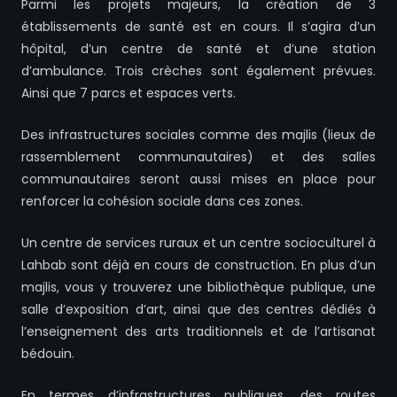
Parmi les projets majeurs, la création de 3
établissements de santé est en cours. Il s’agira d’un
hôpital, d’un centre de santé et d’une station
d’ambulance. Trois crèches sont également prévues.
Ainsi que 7 parcs et espaces verts.
Des infrastructures sociales comme des majlis (lieux de
rassemblement communautaires) et des salles
communautaires seront aussi mises en place pour
renforcer la cohésion sociale dans ces zones.
Un centre de services ruraux et un centre socioculturel à
Lahbab sont déjà en cours de construction. En plus d’un
majlis, vous y trouverez une bibliothèque publique, une
salle d’exposition d’art, ainsi que des centres dédiés à
l’enseignement des arts traditionnels et de l’artisanat
bédouin.
En termes d’infrastructures publiques, des routes