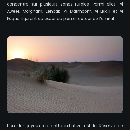
concentre sur plusieurs zones rurales. Parmi elles, Al
Aweer, Margham, Lehbab, Al Marmoom, Al Lisaili et Al
Faqaa figurent au cœur du plan directeur de l’émirat.
L’un des joyaux de cette initiative est la Réserve de