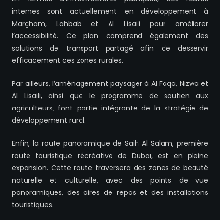
internes sont actuellement en développement à
Margham, Lahbab et Al Lisaili pour améliorer
l’accessibilité. Ce plan comprend également des
solutions de transport partagé afin de desservir
efficacement ces zones rurales.
Par ailleurs, l’aménagement paysager à Al Faqa, Nizwa et
Al Lisaili, ainsi que le programme de soutien aux
agriculteurs, font partie intégrante de la stratégie de
développement rural.
Enfin, la route panoramique de Saih Al Salam, première
route touristique récréative de Dubaï, est en pleine
expansion. Cette route traversera des zones de beauté
naturelle et culturelle, avec des points de vue
panoramiques, des aires de repos et des installations
touristiques.