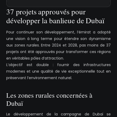
37 projets approuvés pour
développer la banlieue de Dubaï
Pour continuer son développement, l’émirat a adopté
une vision à long terme pour étendre son dynamisme
aux zones rurales. Entre 2024 et 2028, pas moins de 37
projets ont été approuvés pour transformer ces régions
en véritables pôles d’attraction.
L’objectif est double : fournir des infrastructures
modernes et une qualité de vie exceptionnelle tout en
préservant l’environnement naturel.
Les zones rurales concernées à
Dubaï
Le développement de la campagne de Dubaï se