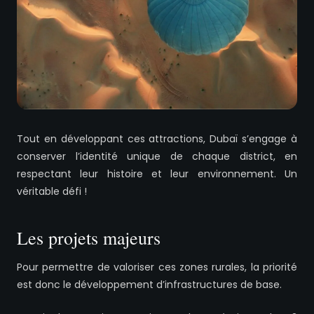
Tout en développant ces attractions, Dubaï s’engage à
conserver l’identité unique de chaque district, en
respectant leur histoire et leur environnement. Un
véritable défi !
Les projets majeurs
Pour permettre de valoriser ces zones rurales, la priorité
est donc le développement d’infrastructures de base.