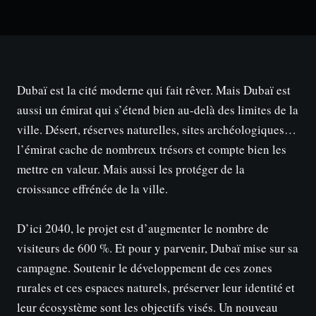
Dubaï est la cité moderne qui fait rêver. Mais Dubaï est
aussi un émirat qui s’étend bien au-delà des limites de la
ville. Désert, réserves naturelles, sites archéologiques…
l’émirat cache de nombreux trésors et compte bien les
mettre en valeur. Mais aussi les protéger de la
croissance effrénée de la ville.
D’ici 2040, le projet est d’augmenter le nombre de
visiteurs de 600 %. Et pour y parvenir, Dubaï mise sur sa
campagne. Soutenir le développement de ces zones
rurales et ces espaces naturels, préserver leur identité et
leur écosystème sont les objectifs visés. Un nouveau