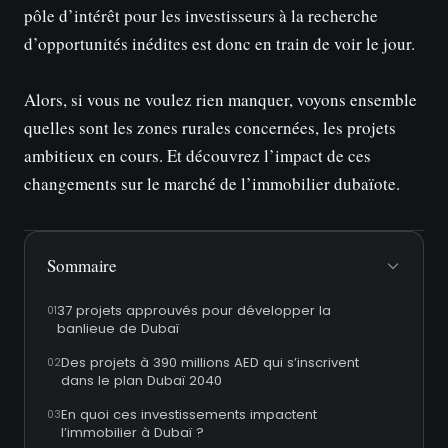
pôle d’intérêt pour les investisseurs à la recherche
d’opportunités inédites est donc en train de voir le jour.
Alors, si vous ne voulez rien manquer, voyons ensemble
quelles sont les zones rurales concernées, les projets
ambitieux en cours. Et découvrez l’impact de ces
changements sur le marché de l’immobilier dubaïote.
Sommaire
37 projets approuvés pour développer la
banlieue de Dubaï
Des projets à 390 millions AED qui s’inscrivent
dans le plan Dubaï 2040
En quoi ces investissements impactent
l’immobilier à Dubaï ?