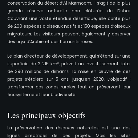
conservation du désert d’Al Marmoom. Il s’agit de la plus
grande réserve naturelle non clôturée de Dubaï.
Couvrant une vaste étendue désertique, elle abrite plus
de 200 espèces d’oiseaux natifs et 150 espèces d’oiseaux
migrateurs. Les visiteurs peuvent également y observer
des oryx d’Arabie et des flamants roses.
Le plan directeur de développement, qui s’étend sur une
superficie de 2 216 km², prévoit un investissement total
de 390 millions de dirhams. La mise en œuvre de ces
projets s’étalera sur 5 ans, jusqu’en 2028. L’objectif :
transformer ces zones rurales tout en préservant leur
écosystème et leur biodiversité.
Les principaux objectifs
La préservation des réserves naturelles est une des
lignes directrices de ces projets. Mais les sites