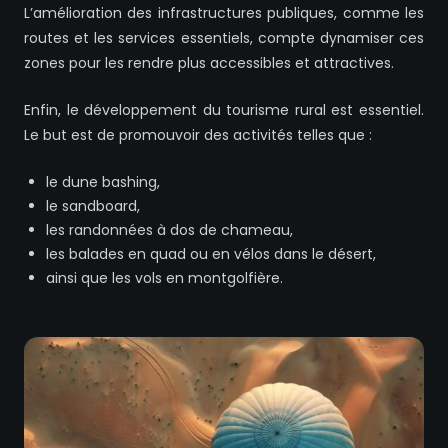
L’amélioration des infrastructures publiques, comme les
routes et les services essentiels, compte dynamiser ces
zones pour les rendre plus accessibles et attractives.
Enfin, le développement du tourisme rural est essentiel.
Le but est de promouvoir des activités telles que :
le dune bashing,
le sandboard,
les randonnées à dos de chameau,
les balades en quad ou en vélos dans le désert,
ainsi que les vols en montgolfière.