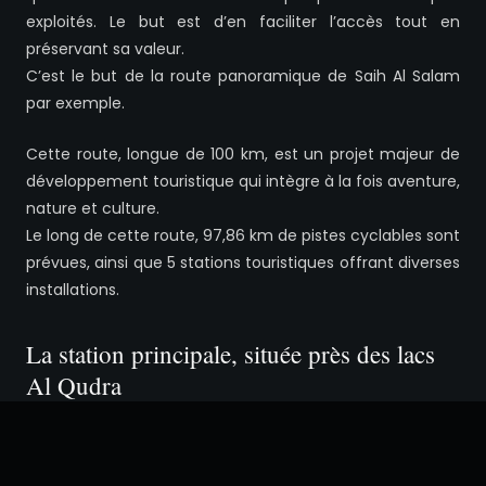
exploités. Le but est d’en faciliter l’accès tout en
préservant sa valeur.
C’est le but de la route panoramique de Saih Al Salam
par exemple.
Cette route, longue de 100 km, est un projet majeur de
développement touristique qui intègre à la fois aventure,
nature et culture.
Le long de cette route, 97,86 km de pistes cyclables sont
prévues, ainsi que 5 stations touristiques offrant diverses
installations.
La station principale, située près des lacs
Al Qudra