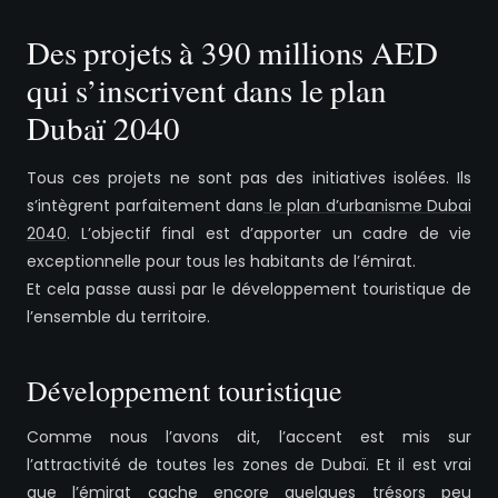
Des projets à 390 millions AED
qui s’inscrivent dans le plan
Dubaï 2040
Tous ces projets ne sont pas des initiatives isolées. Ils
s’intègrent parfaitement dans
le plan d’urbanisme Dubai
2040
. L’objectif final est d’apporter un cadre de vie
exceptionnelle pour tous les habitants de l’émirat.
Et cela passe aussi par le développement touristique de
l’ensemble du territoire.
Développement touristique
Comme nous l’avons dit, l’accent est mis sur
l’attractivité de toutes les zones de Dubaï. Et il est vrai
que l’émirat cache encore quelques trésors peu