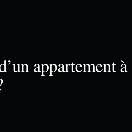
 d’un appartement à
?