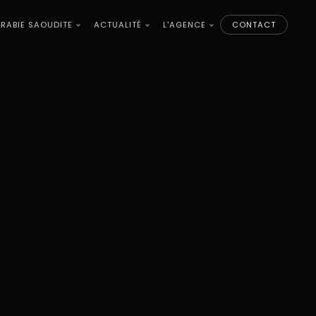
RABIE SAOUDITE
ACTUALITÉ
L'AGENCE
CONTACT