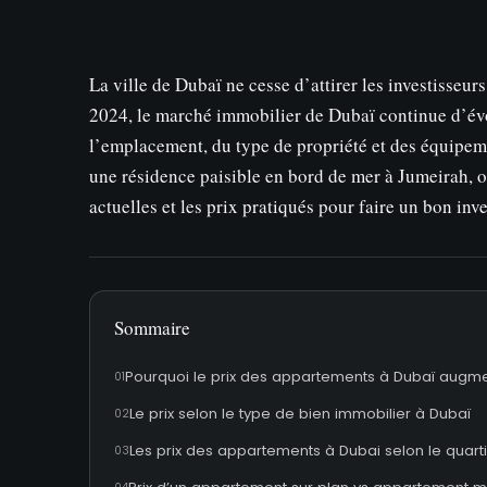
La ville de Dubaï ne cesse d’attirer les investisseu
2024, le marché immobilier de Dubaï continue d’évol
l’emplacement, du type de propriété et des équipe
une résidence paisible en bord de mer à Jumeirah, 
actuelles et les prix pratiqués pour faire un bon inv
Sommaire
Pourquoi le prix des appartements à Dubaï augm
Le prix selon le type de bien immobilier à Dubaï
Les prix des appartements à Dubai selon le quart