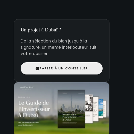
Un projet à Dubaï ?
De la sélection du bien jusqu'à la
signature, un même interlocuteur suit
votre dossier.
PARLER À UN CONSEILLER