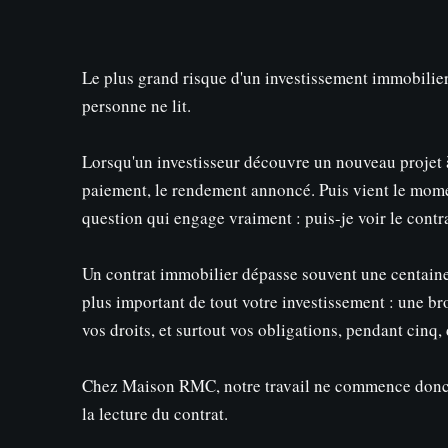
Le plus grand risque d'un investissement immobilier 
personne ne lit.
Lorsqu'un investisseur découvre un nouveau projet à 
paiement, le rendement annoncé. Puis vient le momen
question qui engage vraiment : puis-je voir le contr
Un contrat immobilier dépasse souvent une centaine 
plus important de tout votre investissement : une bro
vos droits, et surtout vos obligations, pendant cinq, 
Chez Maison RMC, notre travail ne commence donc p
la lecture du contrat.