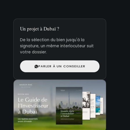
Un projet à Dubaï ?
De la sélection du bien jusqu'à la
signature, un même interlocuteur suit
votre dossier.
PARLER À UN CONSEILLER