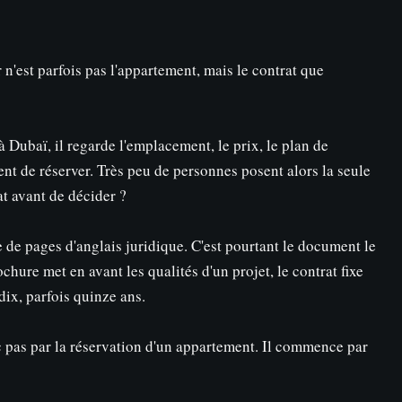
n'est parfois pas l'appartement, mais le contrat que
Dubaï, il regarde l'emplacement, le prix, le plan de
t de réserver. Très peu de personnes posent alors la seule
at avant de décider ?
de pages d'anglais juridique. C'est pourtant le document le
chure met en avant les qualités d'un projet, le contrat fixe
dix, parfois quinze ans.
as par la réservation d'un appartement. Il commence par