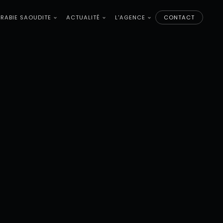
RABIE SAOUDITE
ACTUALITÉ
L'AGENCE
CONTACT