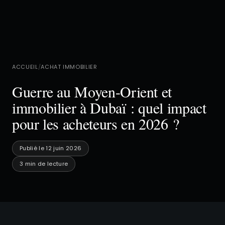
ACCUEIL
/
ACHAT IMMOBILIER
Guerre au Moyen-Orient et
immobilier à Dubaï : quel impact
pour les acheteurs en 2026 ?
Publié le 12 juin 2026
3 min de lecture