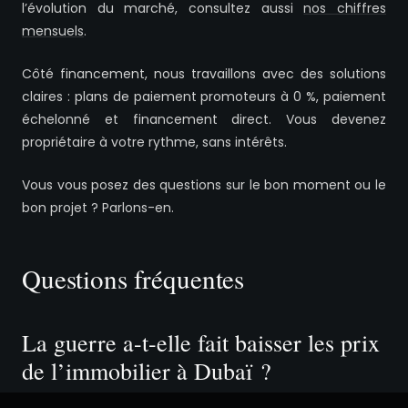
l’évolution du marché, consultez aussi
nos chiffres
mensuels
.
Côté financement, nous travaillons avec des solutions
claires : plans de paiement promoteurs à 0 %, paiement
échelonné et financement direct. Vous devenez
propriétaire à votre rythme, sans intérêts.
Vous vous posez des questions sur le bon moment ou le
bon projet ? Parlons-en.
Questions fréquentes
La guerre a-t-elle fait baisser les prix
de l’immobilier à Dubaï ?