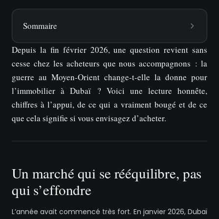
Sommaire
Depuis la fin février 2026, une question revient sans
cesse chez les acheteurs que nous accompagnons : la
guerre au Moyen-Orient change-t-elle la donne pour
l’immobilier à Dubaï ? Voici une lecture honnête,
chiffres à l’appui, de ce qui a vraiment bougé et de ce
que cela signifie si vous envisagez d’acheter.
Un marché qui se rééquilibre, pas
qui s’effondre
L’année avait commencé très fort. En janvier 2026, Dubaï