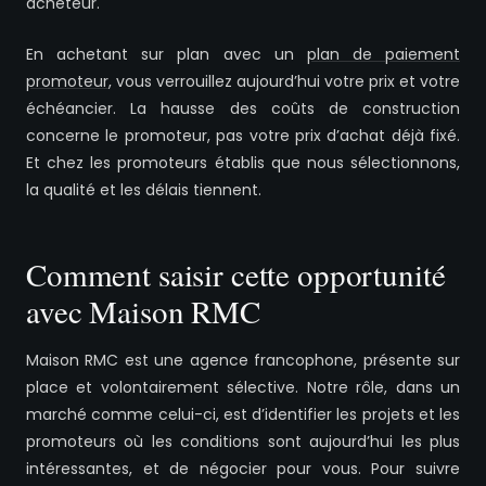
acheteur.
En achetant sur plan avec un
plan de paiement
promoteur
, vous verrouillez aujourd’hui votre prix et votre
échéancier. La hausse des coûts de construction
concerne le promoteur, pas votre prix d’achat déjà fixé.
Et chez les promoteurs établis que nous sélectionnons,
la qualité et les délais tiennent.
Comment saisir cette opportunité
avec Maison RMC
Maison RMC est une agence francophone, présente sur
place et volontairement sélective. Notre rôle, dans un
marché comme celui-ci, est d’identifier les projets et les
promoteurs où les conditions sont aujourd’hui les plus
intéressantes, et de négocier pour vous. Pour suivre