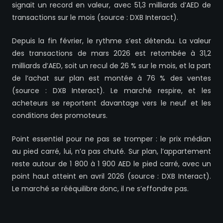
signait un record en valeur, avec 51,3 milliards d’AED de
transactions sur le mois (source : DXB Interact).
Depuis la fin février, le rythme s’est détendu. La valeur
des transactions de mars 2026 est retombée à 31,2
milliards d’AED, soit un recul de 26 % sur le mois, et la part
de l’achat sur plan est montée à 76 % des ventes
(source : DXB Interact). Le marché respire, et les
acheteurs se reportent davantage vers le neuf et les
conditions des promoteurs.
Point essentiel pour ne pas se tromper : le prix médian
au pied carré, lui, n’a pas chuté. Sur plan, l’appartement
reste autour de 1 800 à 1 900 AED le pied carré, avec un
point haut atteint en avril 2026 (source : DXB Interact).
Le marché se rééquilibre donc, il ne s’effondre pas.