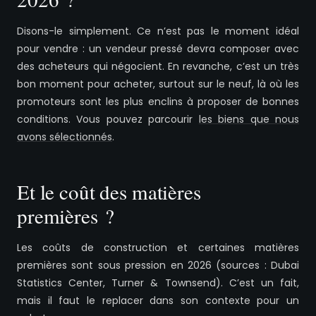
Disons-le simplement. Ce n’est pas le moment idéal
pour vendre : un vendeur pressé devra composer avec
des acheteurs qui négocient. En revanche, c’est un très
bon moment pour acheter, surtout sur le neuf, là où les
promoteurs sont les plus enclins à proposer de bonnes
conditions. Vous pouvez parcourir
les biens que nous
avons sélectionnés
.
Et le coût des matières
premières ?
Les coûts de construction et certaines matières
premières sont sous pression en 2026 (sources : Dubai
Statistics Center, Turner & Townsend). C’est un fait,
mais il faut le replacer dans son contexte pour un