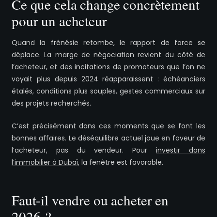
Ce que cela change concrètement
pour un acheteur
Quand la frénésie retombe, le rapport de force se
déplace. La marge de négociation revient du côté de
l’acheteur, et des incitations de promoteurs que l’on ne
voyait plus depuis 2024 réapparaissent : échéanciers
étalés, conditions plus souples, gestes commerciaux sur
des projets recherchés.
C’est précisément dans ces moments que se font les
bonnes affaires. Le déséquilibre actuel joue en faveur de
l’acheteur, pas du vendeur. Pour
investir dans
l’immobilier à Dubaï
, la fenêtre est favorable.
Faut-il vendre ou acheter en
2026 ?