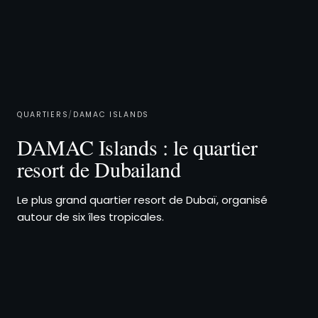
QUARTIERS
/
DAMAC ISLANDS
DAMAC Islands : le quartier
resort de Dubailand
Le plus grand quartier resort de Dubaï, organisé
autour de six îles tropicales.