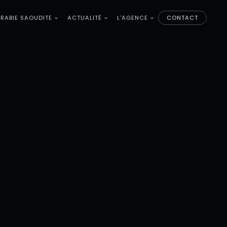
RABIE SAOUDITE
ACTUALITÉ
L'AGENCE
CONTACT