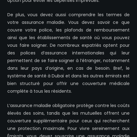
option pour éviter les dépenses imprévues.
De plus, vous devez aussi comprendre les termes de
votre assurance maladie. Vous devez savoir ce que
couvre votre police, les plafonds de remboursement
ainsi que les établissements de santé où vous pouvez
vous faire soigner. De nombreux expatriés optent pour
des polices d’assurance internationales qui leur
permettent de se faire soigner à l’étranger, notamment
dans leur pays d’origine, en cas de besoin. Bref, le
système de santé à Dubaï et dans les autres émirats est
bien structuré pour offrir une couverture médicale
complète à tous les résidents.
L’assurance maladie obligatoire protège contre les coûts
élevés des soins, tandis que les mutuelles offrent une
couverture supplémentaire pour ceux qui recherchent
une protection maximale. Pour vivre sereinement aux
Émirats, vous devez souscrire une assurance maladie