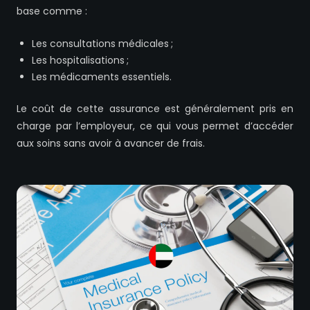
base comme :
Les consultations médicales ;
Les hospitalisations ;
Les médicaments essentiels.
Le coût de cette assurance est généralement pris en
charge par l’employeur, ce qui vous permet d’accéder
aux soins sans avoir à avancer de frais.