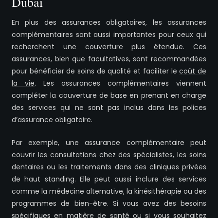
Dubaï
En plus des assurances obligatoires, les assurances
complémentaires sont aussi importantes pour ceux qui
recherchent une couverture plus étendue. Ces
assurances, bien que facultatives, sont recommandées
pour bénéficier de soins de qualité et faciliter le
coût de
la vie
. Les assurances complémentaires viennent
compléter la couverture de base en prenant en charge
des services qui ne sont pas inclus dans les polices
d’assurance obligatoire.
Par exemple, une assurance complémentaire peut
couvrir les consultations chez des spécialistes, les soins
dentaires ou les traitements dans des cliniques privées
de haut standing. Elle peut aussi inclure des services
comme la médecine alternative, la kinésithérapie ou des
programmes de bien-être. Si vous avez des besoins
spécifiques en matière de santé ou si vous souhaitez