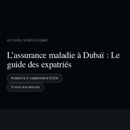
ACCUEIL
/
VIVRE À DUBAÏ
L’assurance maladie à Dubaï : Le
guide des expatriés
Publié le 3 septembre 2024
11 min de lecture