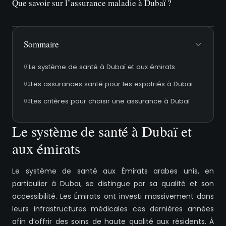
Que savoir sur l’assurance maladie à Dubaï ?
Sommaire
Le système de santé à Dubaï et aux émirats
Les assurances santé pour les expatriés à Dubaï
Les critères pour choisir une assurance à Dubaï
Le système de santé à Dubaï et
aux émirats
Le système de santé aux Émirats arabes unis, en
particulier à Dubaï, se distingue par sa qualité et son
accessibilité. Les Émirats ont investi massivement dans
leurs infrastructures médicales ces dernières années
afin d’offrir des soins de haute qualité aux résidents. À