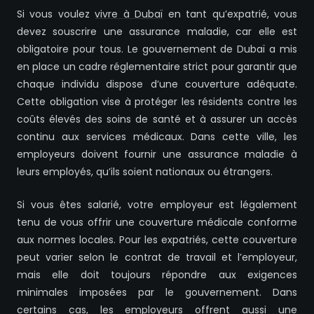
Si vous voulez
vivre à Dubaï
en tant qu’expatrié, vous
devez souscrire une assurance maladie, car elle est
obligatoire pour tous. Le gouvernement de Dubaï a mis
en place un cadre réglementaire strict pour garantir que
chaque individu dispose d’une couverture adéquate.
Cette obligation vise à protéger les résidents contre les
coûts élevés des soins de santé et à assurer un accès
continu aux services médicaux. Dans cette ville, les
employeurs doivent fournir une assurance maladie à
leurs employés, qu’ils soient nationaux ou étrangers.
Si vous êtes salarié, votre employeur est légalement
tenu de vous offrir une couverture médicale conforme
aux normes locales. Pour les expatriés, cette couverture
peut varier selon le contrat de travail et l’employeur,
mais elle doit toujours répondre aux exigences
minimales imposées par le gouvernement. Dans
certains cas, les employeurs offrent aussi une