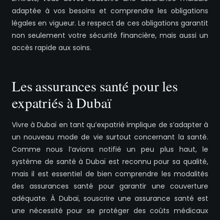
adaptée à vos besoins et comprendre les obligations
légales en vigueur. Le respect de ces obligations garantit
non seulement votre sécurité financière, mais aussi un
accès rapide aux soins.
Les assurances santé pour les
expatriés à Dubaï
Vivre à Dubaï en tant qu’expatrié implique de s’adapter à
un nouveau mode de vie surtout concernant la santé.
Comme nous l’avions notifié un peu plus haut, le
système de santé à Dubaï est reconnu pour sa qualité,
mais il est essentiel de bien comprendre les modalités
des assurances santé pour garantir une couverture
adéquate. À Dubaï, souscrire une assurance santé est
une nécessité pour se protéger des coûts médicaux