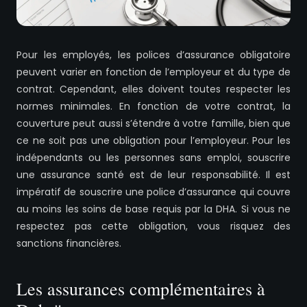
Pour les employés, les polices d’assurance obligatoire
peuvent varier en fonction de l’employeur et du type de
contrat. Cependant, elles doivent toutes respecter les
normes minimales. En fonction de votre contrat, la
couverture peut aussi s’étendre à votre famille, bien que
ce ne soit pas une obligation pour l’employeur. Pour les
indépendants ou les personnes sans emploi, souscrire
une assurance santé est de leur responsabilité. Il est
impératif de souscrire une police d’assurance qui couvre
au moins les soins de base requis par la DHA. Si vous ne
respectez pas cette obligation, vous risquez des
sanctions financières.
Les assurances complémentaires à