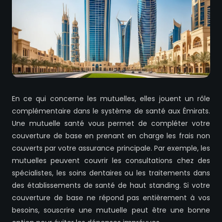
En ce qui concerne les mutuelles, elles jouent un rôle
complémentaire dans le système de santé aux Émirats.
Une mutuelle santé vous permet de compléter votre
couverture de base en prenant en charge les frais non
couverts par votre assurance principale. Par exemple, les
mutuelles peuvent couvrir les consultations chez des
spécialistes, les soins dentaires ou les traitements dans
des établissements de santé de haut standing. Si votre
couverture de base ne répond pas entièrement à vos
besoins, souscrire une mutuelle peut être une bonne