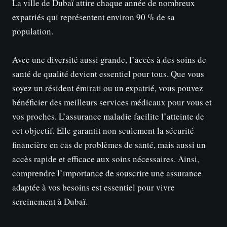
La ville de Dubaï attire chaque année de nombreux
expatriés qui représentent environ 90 % de sa
population.
Avec une diversité aussi grande, l’accès à des soins de
santé de qualité devient essentiel pour tous. Que vous
soyez un résident émirati ou un expatrié, vous pouvez
bénéficier des meilleurs services médicaux pour vous et
vos proches. L’assurance maladie facilite l’atteinte de
cet objectif. Elle garantit non seulement la sécurité
financière en cas de problèmes de santé, mais aussi un
accès rapide et efficace aux soins nécessaires. Ainsi,
comprendre l’importance de souscrire une assurance
adaptée à vos besoins est essentiel pour vivre
sereinement à Dubaï.