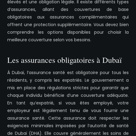
élevés et une obligation légale. Il existe différents types
d’assurances, allant des couvertures de base
obligatoires aux assurances complémentaires qui
offrent une protection supplémentaire. Vous devez bien
comprendre les options disponibles pour choisir la
meilleure couverture selon vos besoins.
Les assurances obligatoires à Dubaï
À Dubaï, l’assurance santé est obligatoire pour tous les
résidents, y compris les expatriés. Le gouvernement a
mis en place des régulations strictes pour garantir que
chaque individu bénéficie d’une couverture adéquate.
En tant qu’expatrié, si vous êtes employé, votre
employeur est légalement tenu de vous fournir une
assurance santé. Cette assurance doit respecter les
exigences minimales imposées par l’autorité de santé
de Dubaï (DHA). Elle couvre généralement les soins de