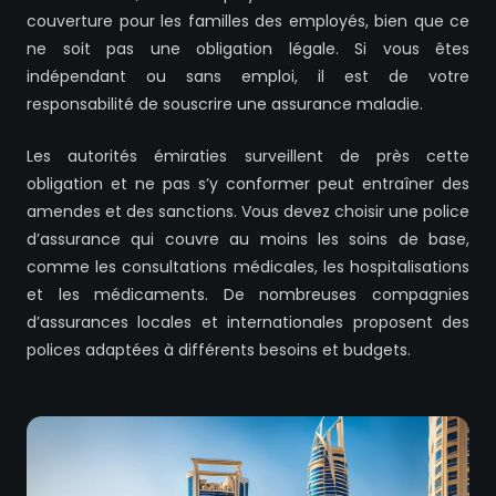
couverture pour les familles des employés, bien que ce
ne soit pas une obligation légale. Si vous êtes
indépendant ou sans emploi, il est de votre
responsabilité de souscrire une assurance maladie.
Les autorités émiraties surveillent de près cette
obligation et ne pas s’y conformer peut entraîner des
amendes et des sanctions. Vous devez choisir une police
d’assurance qui couvre au moins les soins de base,
comme les consultations médicales, les hospitalisations
et les médicaments. De nombreuses compagnies
d’assurances locales et internationales proposent des
polices adaptées à différents besoins et budgets.