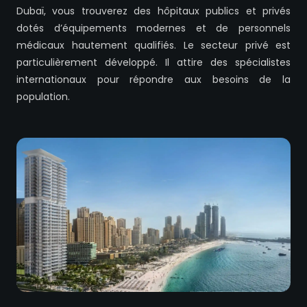
Dubaï, vous trouverez des hôpitaux publics et privés
dotés d’équipements modernes et de personnels
médicaux hautement qualifiés. Le secteur privé est
particulièrement développé. Il attire des spécialistes
internationaux pour répondre aux besoins de la
population.