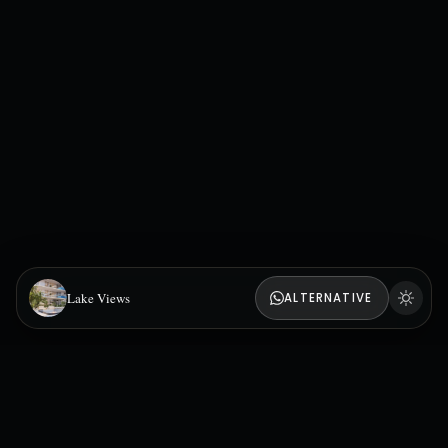
Lake Views
ALTERNATIVE