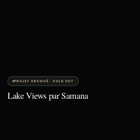
PROJET ARCHIVÉ · SOLD OUT
Lake Views par Samana