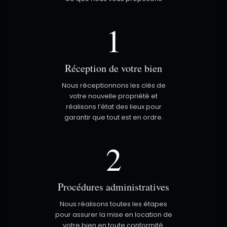
1
Réception de votre bien
Nous réceptionnons les clés de
votre nouvelle propriété et
réalisons l’état des lieux pour
garantir que tout est en ordre.
2
Procédures administratives
Nous réalisons toutes les étapes
pour assurer la mise en location de
votre bien en toute conformité.