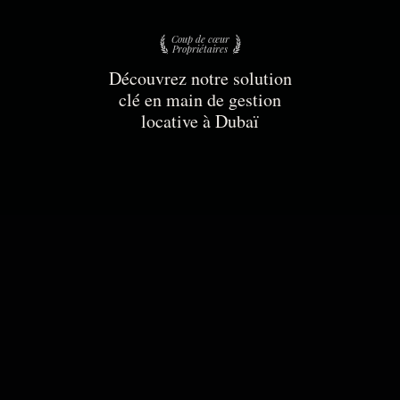
Coup de cœur
Propriétaires
Découvrez notre solution
clé en main de gestion
locative à Dubaï