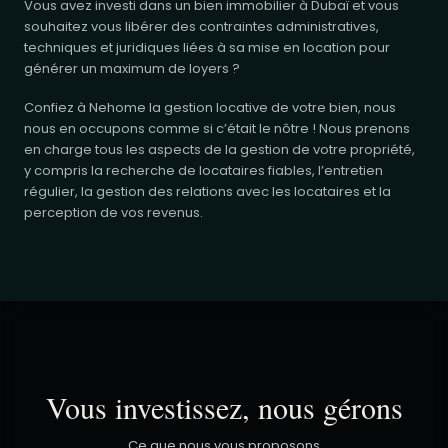
Vous avez investi dans un bien immobilier à Dubaï et vous
souhaitez vous libérer des contraintes administratives,
techniques et juridiques liées à sa mise en location pour
générer un maximum de loyers ?
Confiez à Nehome la gestion locative de votre bien, nous
nous en occupons comme si c’était le nôtre ! Nous prenons
en charge tous les aspects de la gestion de votre propriété,
y compris la recherche de locataires fiables, l’entretien
régulier, la gestion des relations avec les locataires et la
perception de vos revenus.
Vous investissez, nous gérons
Ce que nous vous proposons