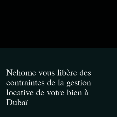
Nehome vous libère des
contraintes de la gestion
locative de votre bien à
Dubaï