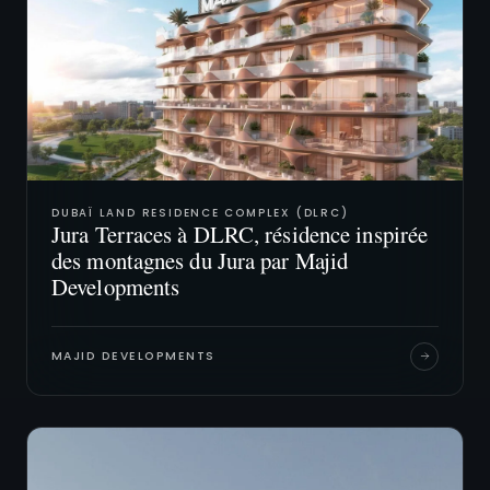
DUBAÏ LAND RESIDENCE COMPLEX (DLRC)
Jura Terraces à DLRC, résidence inspirée
des montagnes du Jura par Majid
Developments
MAJID DEVELOPMENTS