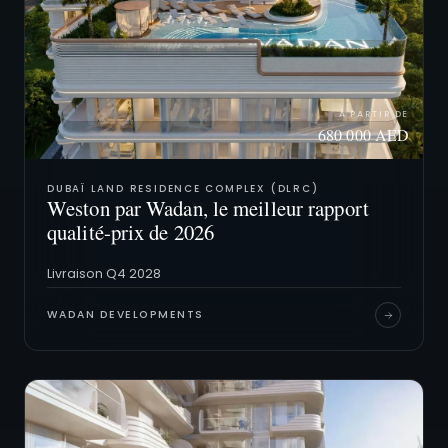
À PARTIR DE
680 000 AED
DUBAÏ LAND RESIDENCE COMPLEX (DLRC)
Weston par Wadan, le meilleur rapport
qualité-prix de 2026
Livraison Q4 2028
WADAN DEVELOPMENTS