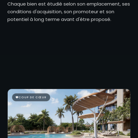
Chaque bien est étudié selon son emplacement, ses
conditions d'acquisition, son promoteur et son
potentiel à long terme avant d'être proposé.
COUP DE CŒUR