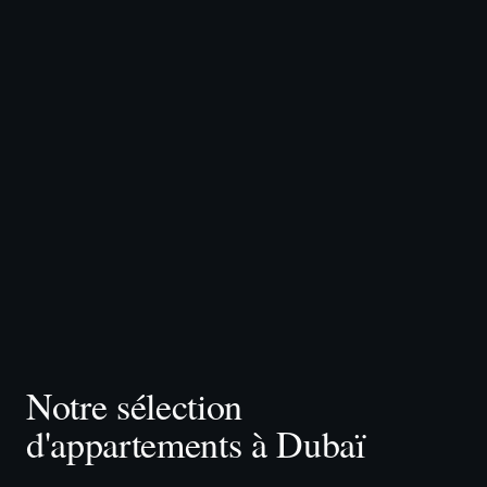
Notre sélection
d'appartements à Dubaï