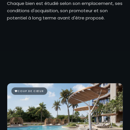
Chaque bien est étudié selon son emplacement, ses
conditions d'acquisition, son promoteur et son
potentiel à long terme avant d'être proposé.
COUP DE CŒUR