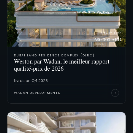
À PARTIR DE
680 000 AED
DUBAÏ LAND RESIDENCE COMPLEX (DLRC)
Weston par Wadan, le meilleur rapport
qualité-prix de 2026
Livraison Q4 2028
WADAN DEVELOPMENTS