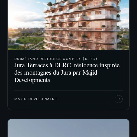
DUBAÏ LAND RESIDENCE COMPLEX (DLRC)
Jura Terraces à DLRC, résidence inspirée
des montagnes du Jura par Majid
Developments
MAJID DEVELOPMENTS