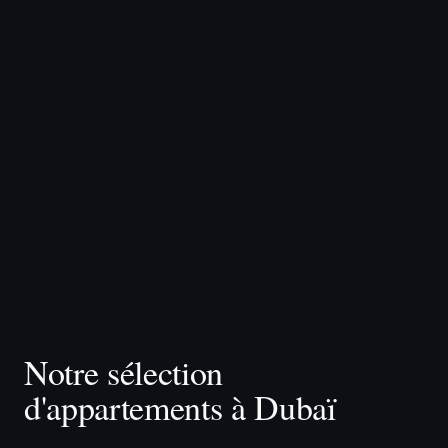
Notre sélection
d'appartements à Dubaï