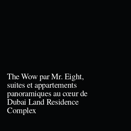
The Wow par Mr. Eight,
suites et appartements
panoramiques au cœur de
Dubai Land Residence
Complex